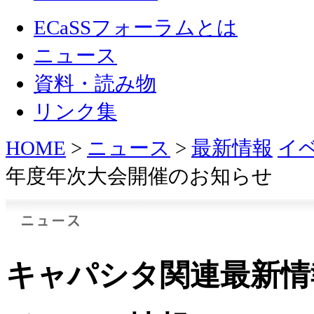
ECaSSフォーラムとは
ニュース
資料・読み物
リンク集
HOME
>
ニュース
>
最新情報
イ
年度年次大会開催のお知らせ
キャパシタ関連最新情