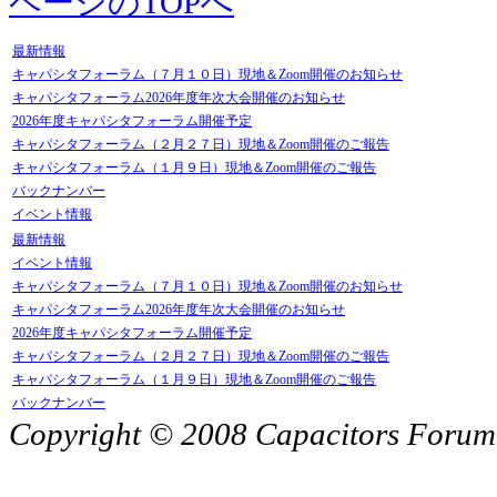
ページのTOPへ
最新情報
キャパシタフォーラム（７月１０日）現地＆Zoom開催のお知らせ
キャパシタフォーラム2026年度年次大会開催のお知らせ
2026年度キャパシタフォーラム開催予定
キャパシタフォーラム（２月２７日）現地＆Zoom開催のご報告
キャパシタフォーラム（１月９日）現地＆Zoom開催のご報告
バックナンバー
イベント情報
最新情報
イベント情報
キャパシタフォーラム（７月１０日）現地＆Zoom開催のお知らせ
キャパシタフォーラム2026年度年次大会開催のお知らせ
2026年度キャパシタフォーラム開催予定
キャパシタフォーラム（２月２７日）現地＆Zoom開催のご報告
キャパシタフォーラム（１月９日）現地＆Zoom開催のご報告
バックナンバー
Copyright © 2008 Capacitors Forum, 