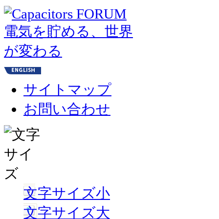
サイトマップ
お問い合わせ
文字サイズ小
文字サイズ大