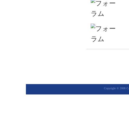
Copyright © 2008 Cap