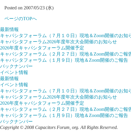
Posted on 2007/05/23 (水)
ページのTOPへ
最新情報
キャパシタフォーラム（７月１０日）現地＆Zoom開催のお知
キャパシタフォーラム2026年度年次大会開催のお知らせ
2026年度キャパシタフォーラム開催予定
キャパシタフォーラム（２月２７日）現地＆Zoom開催のご報
キャパシタフォーラム（１月９日）現地＆Zoom開催のご報告
バックナンバー
イベント情報
最新情報
イベント情報
キャパシタフォーラム（７月１０日）現地＆Zoom開催のお知
キャパシタフォーラム2026年度年次大会開催のお知らせ
2026年度キャパシタフォーラム開催予定
キャパシタフォーラム（２月２７日）現地＆Zoom開催のご報
キャパシタフォーラム（１月９日）現地＆Zoom開催のご報告
バックナンバー
Copyright © 2008 Capacitors Forum, org. All Rights Reserved.