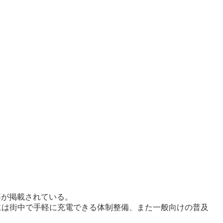
事が掲載されている。
年には街中で手軽に充電できる体制整備、また一般向けの普及