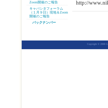
http://www.n
Zoom開催のご報告
キャパシタフォーラム
（１月９日）現地＆Zoom
開催のご報告
バックナンバー
Copyright © 2008 Cap